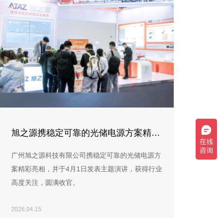
旭之源携稳定可靠的光储电源方案精彩亮相ESIE
广州旭之源科技有限公司携稳定可靠的光储电源方
案精彩亮相，并于4月1日发表主题演讲，获得行业
高度关注，圆满收官。
2026.04.15