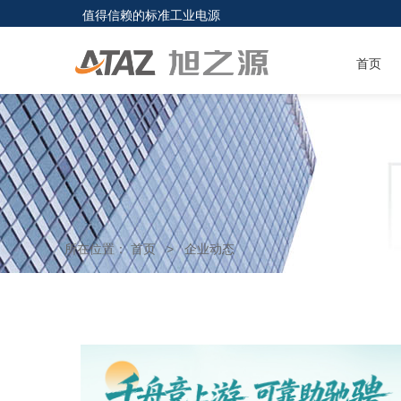
值得信赖的标准工业电源
首页
所在位置：
首页
>
企业动态