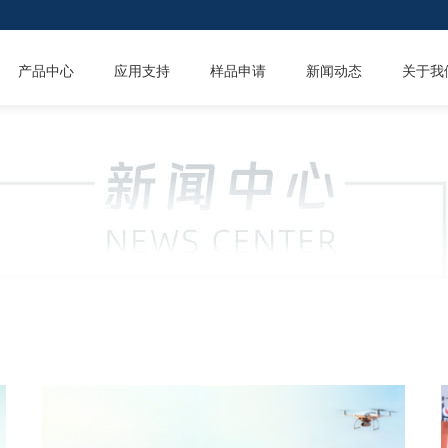
产品中心
应用支持
样品申请
新闻动态
关于我