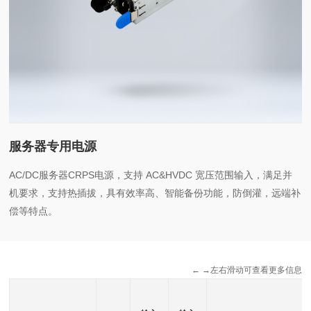
服务器专用电源
AC/DC服务器CRPS电源，支持 AC&HVDC 宽压范围输入，满足并
机要求，支持热插拔，具有效率高、智能备份功能，防倒灌，远端补
偿等特点。
← →左右滑动可查看更多信息