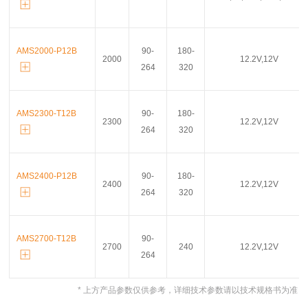
AMS2000-P12B
90-
180-
2000
12.2V,12V
264
320
AMS2300-T12B
90-
180-
2300
12.2V,12V
264
320
AMS2400-P12B
90-
180-
2400
12.2V,12V
264
320
AMS2700-T12B
90-
2700
240
12.2V,12V
264
* 上方产品参数仅供参考，详细技术参数请以技术规格书为准