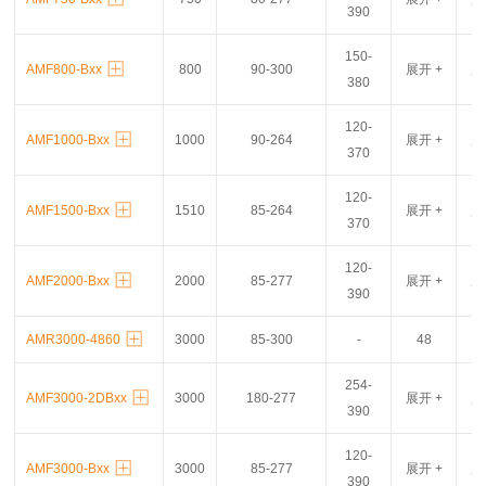
390
150-
AMF800-Bxx
800
90-300
展开 +
展
380
120-
AMF1000-Bxx
1000
90-264
展开 +
展
370
120-
AMF1500-Bxx
1510
85-264
展开 +
展
370
120-
AMF2000-Bxx
2000
85-277
展开 +
展
390
AMR3000-4860
3000
85-300
-
48
62
254-
AMF3000-2DBxx
3000
180-277
展开 +
展
390
120-
AMF3000-Bxx
3000
85-277
展开 +
展
390