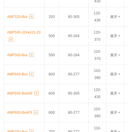
430
120-
AMF320-Bxx
320
85-305
展开 +
展
430
AMF500-J24xx15-20
120-
500
85-264
展开 +
展
370
110-
AMF500-Bxx
500
80-264
展开 +
展
370
110-
AMF600-Bxx
600
80-277
展开 +
展
390
120-
AMF600-BxxHE
600
85-305
展开 +
展
430
110-
AMF600-BxxP3
600
80-277
展开 +
展
390
110-
AMF750-Bxx
750
80-277
展开 +
展