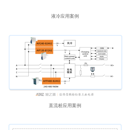
液冷应用案例
直流桩应用案例