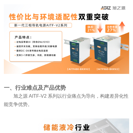
一、行业难点及产品优势
旭之源 AITF-V2 系列以行业痛点为导向，构建差异化性
能竞争优势。