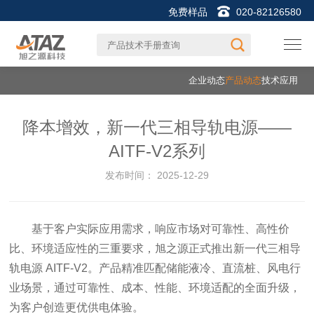
免费样品
020-82126580
企业动态
产品动态
技术应用
降本增效，新一代三相导轨电源——
AITF-V2系列
发布时间：
2025-12-29
基于客户实际应用需求，响应市场对可靠性、高性价
比、环境适应性的三重要求，旭之源正式推出新一代三相导
轨电源 AITF-V2。产品精准匹配储能液冷、直流桩、风电行
业场景，通过可靠性、成本、性能、环境适配的全面升级，
为客户创造更优供电体验。