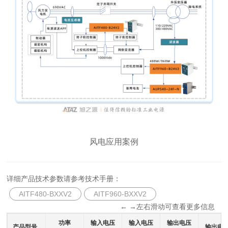
风电应用案例
详细产品技术参数请参考技术手册：
AITF480-BXXV2
AITF960-BXXV2
← →左右滑动可查看更多信息
功率
输入电压
输入电压
输出电压
产品型号
输出电