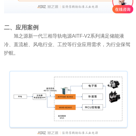
二、应用案例
旭之源新一代三相导轨电源AITF-V2系列满足储能液
冷、直流桩、风电行业、工控等行业应用需求，为行业保驾
护航。