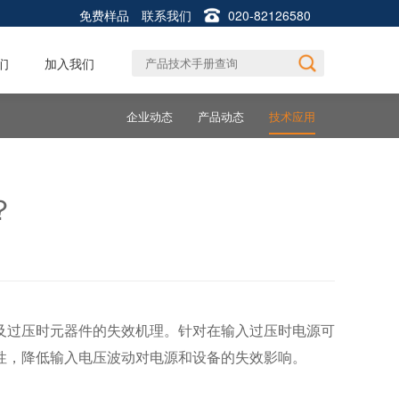
免费样品
联系我们
020-82126580
们
加入我们
企业动态
产品动态
技术应用
？
及过压时元器件的失效机理。针对在输入过压时电源可
性，降低输入电压波动对电源和设备的失效影响。