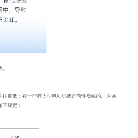
效。
往往偏低；在一些有大型电动机或是感性负载的厂房场
如下规定：