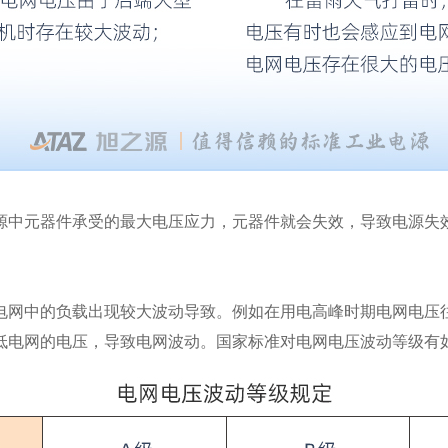
源中元器件承受的最大电压应力，元器件就会失效，导致电源失
电网中的负载出现较大波动导致。例如在用电高峰时期电网电压
低电网的电压，导致电网波动。国家标准对电网电压波动等级有