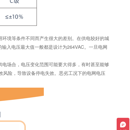
用环境等条件不同而产生很大的差别。在供电较好的城
的输入电压最大值一般都是设计为264VAC。一旦电网
供电场合，电压变化范围可能要大得多，有时甚至能够
高的失效风险，导致设备停电失效。恶劣工况下的电网电压