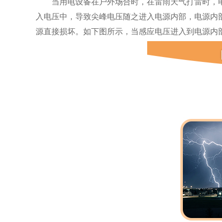
当用电设备在户外场合时，在雷雨天气打雷时，电
入电压中，导致尖峰电压随之进入电源内部，电源内
源直接损坏。如下图所示，当感应电压进入到电源内