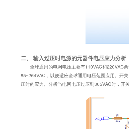
二、 输入过压时电源的元器件电压应力分析
全球通用的电网电压主要有110VAC和220V
85~264VAC，以便适应全球通用电压范围应用。
压时的应力。分析当电网电压过压到305VAC时，