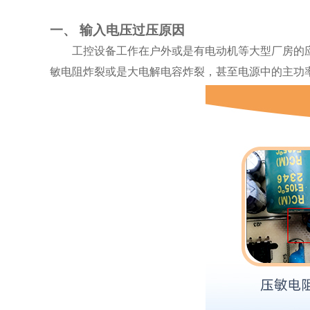
一、 输入电压过压原因
工控设备工作在户外或是有电动机等大型厂房的
敏电阻炸裂或是大电解电容炸裂，甚至电源中的主功