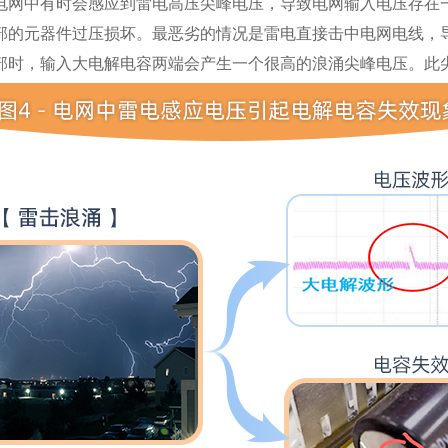
网中有时会感应到雷电高压尖峰电压，导致电网输入电压存在一个
部的元器件过压损坏。最恶劣的情况是雷电直接击中电网电线，
部时，输入大电解电容两端会产生一个很高的浪涌尖峰电压。此