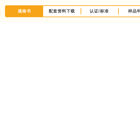
规格书
配套资料下载
认证/标准
样品