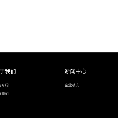
于我们
新闻中心
业介绍
企业动态
系我们