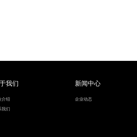
于我们
新闻中心
业介绍
企业动态
系我们