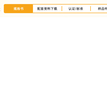
规格书
配套资料下载
认证/标准
样品