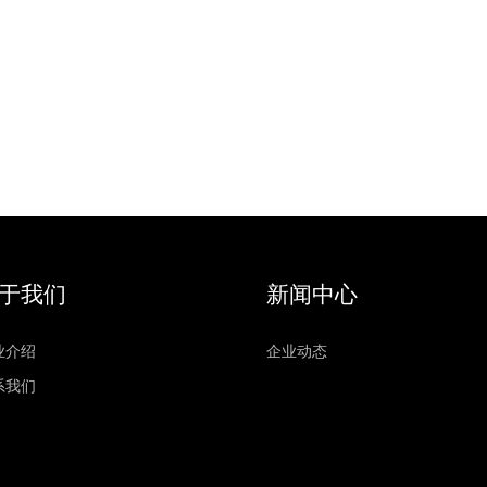
于我们
新闻中心
业介绍
企业动态
系我们