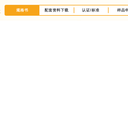
规格书
配套资料下载
认证/标准
样品