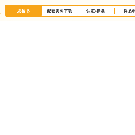
规格书
配套资料下载
认证/标准
样品