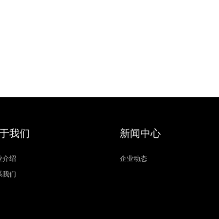
于我们
新闻中心
业介绍
企业动态
系我们