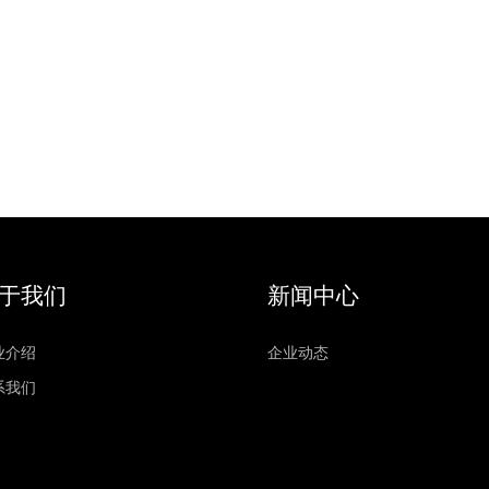
于我们
新闻中心
业介绍
企业动态
系我们