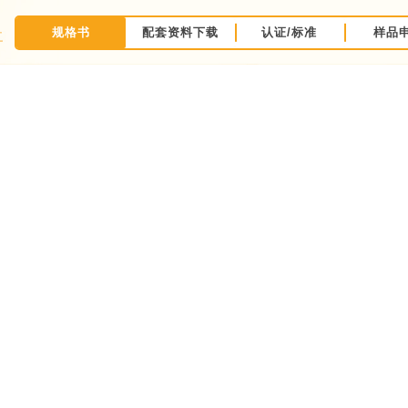
规格书
配套资料下载
认证/标准
样品