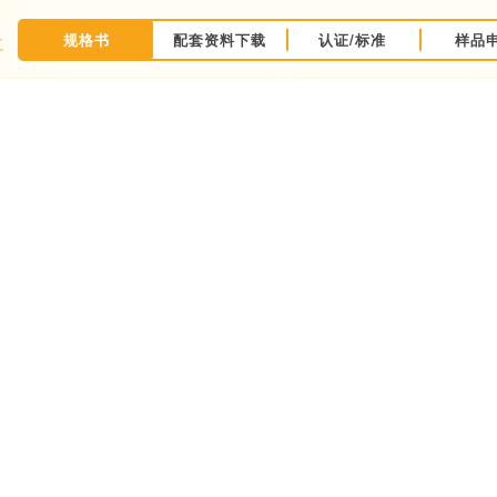
规格书
配套资料下载
认证/标准
样品