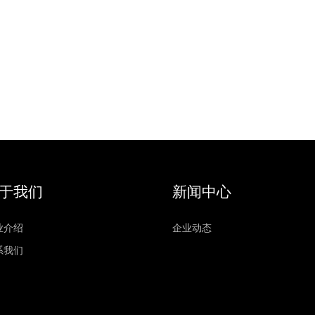
于我们
新闻中心
业介绍
企业动态
系我们