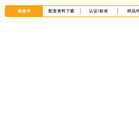
规格书
配套资料下载
认证/标准
样品