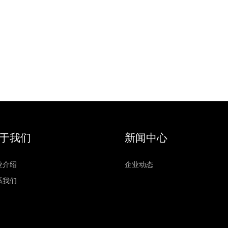
于我们
新闻中心
业介绍
企业动态
系我们