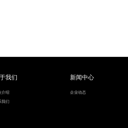
于我们
新闻中心
业介绍
企业动态
系我们