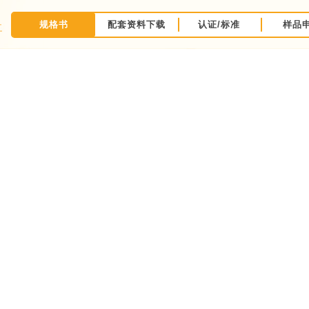
规格书
配套资料下载
认证/标准
样品