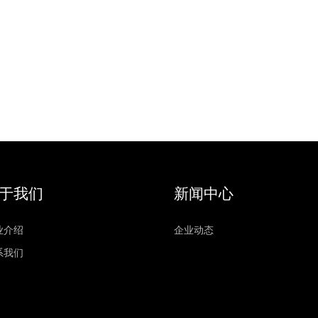
于我们
新闻中心
业介绍
企业动态
系我们