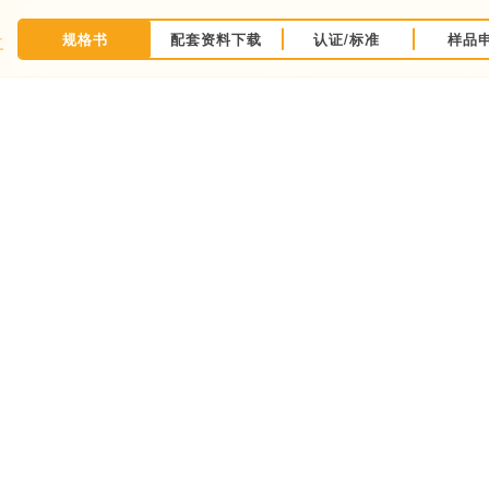
规格书
配套资料下载
认证/标准
样品