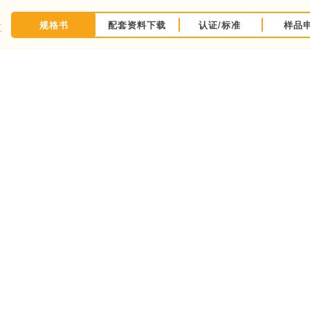
规格书
配套资料下载
认证/标准
样品