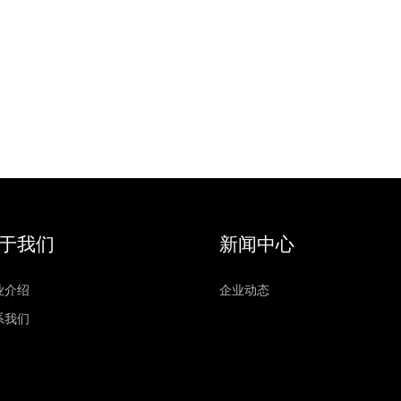
于我们
新闻中心
业介绍
企业动态
系我们